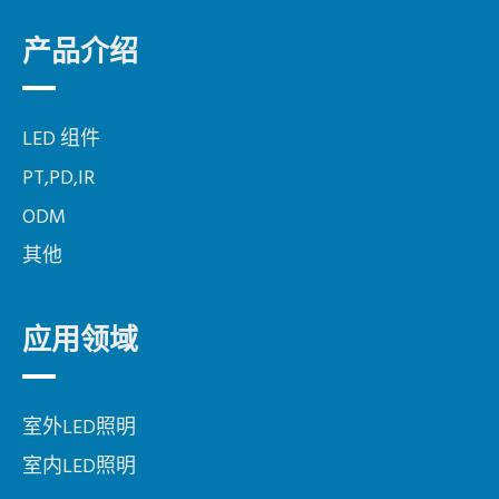
产品介绍
LED 组件
PT,PD,IR
ODM
其他
应用领域
室外LED照明
室内LED照明