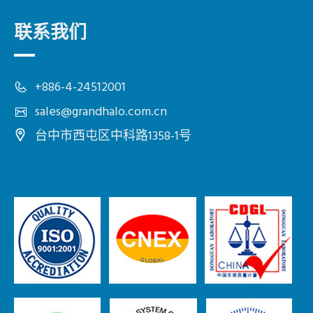
联系我们
+886-4-24512001
sales@grandhalo.com.cn
台中市
西屯区
中科路1358-1号