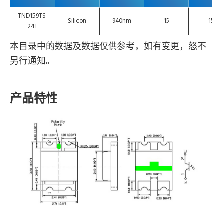
TND159TS-
Silicon
940nm
15
15
24T
本目录中的数据及数据仅供参考，如有变更，怒不
另行通知。
产品特性