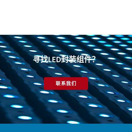
寻找LED封装组件？
联系我们