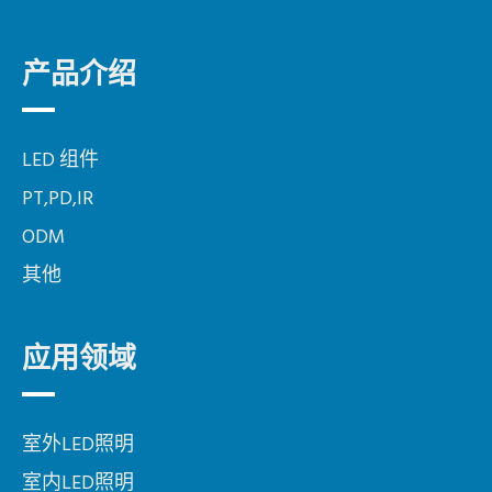
产品介绍
LED 组件
PT,PD,IR
ODM
其他
应用领域
室外LED照明
室内LED照明