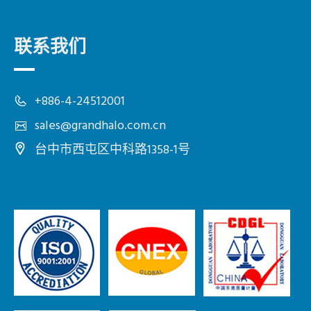
联系我们
+886-4-24512001
sales@grandhalo.com.cn
台中市
西屯区
中科路1358-1号