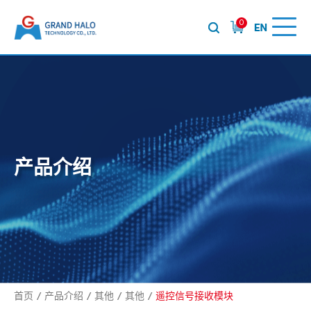
0
产品介绍
首页
产品介绍
其他
其他
遥控信号接收模块