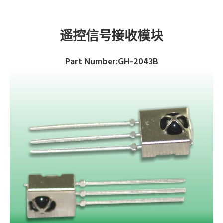
遥控信号接收模块
Part Number:GH-2043B