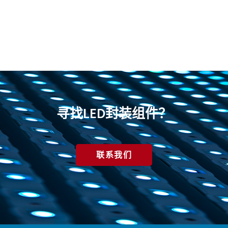
寻找LED封装组件？
联系我们