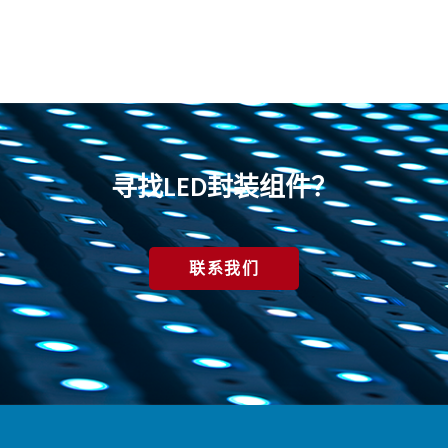
寻找LED封装组件？
联系我们