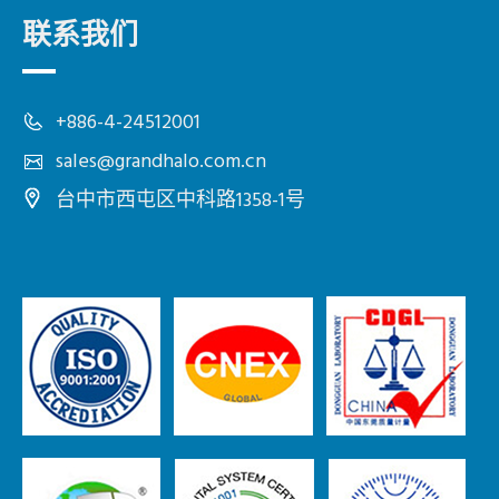
联系我们
+886-4-24512001
sales@grandhalo.com.cn
台中市
西屯区
中科路1358-1号