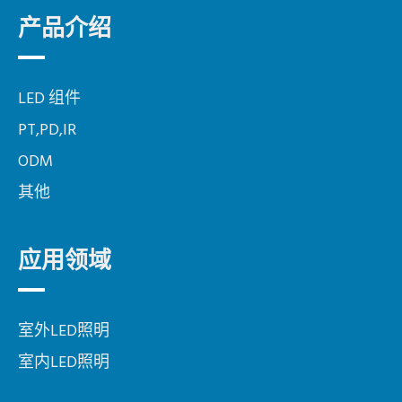
产品介绍
LED 组件
PT,PD,IR
ODM
其他
应用领域
室外LED照明
室内LED照明