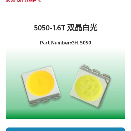
5050-1.6T 双晶白光
5050-1.6T 双晶白光
Part Number:GH-5050