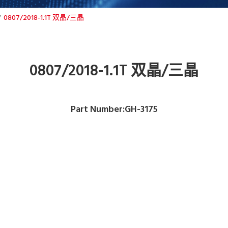
0807/2018-1.1T 双晶/三晶
0807/2018-1.1T 双晶/三晶
Part Number:GH-3175