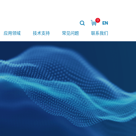
0
应用领域
技术支持
常见问题
联系我们