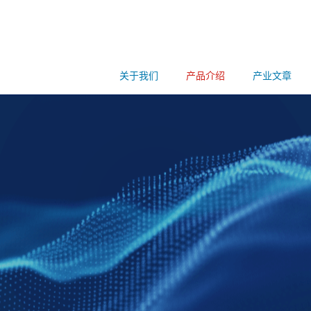
关于我们
产品介绍
产业文章