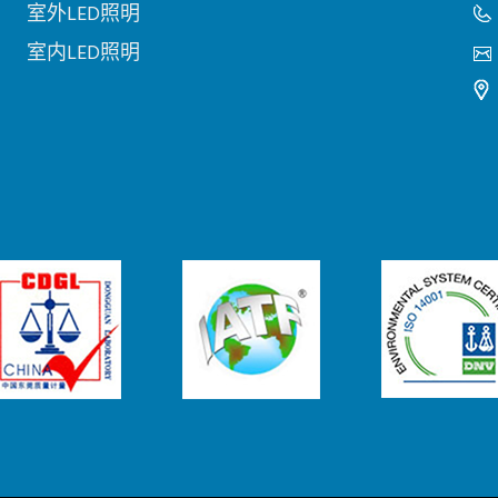
室外LED照明
室内LED照明