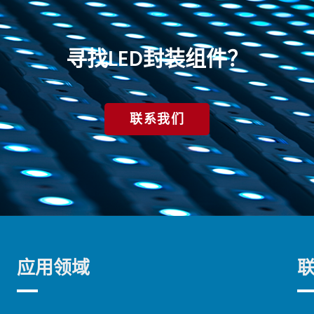
寻找LED封装组件？
联系我们
应用领域