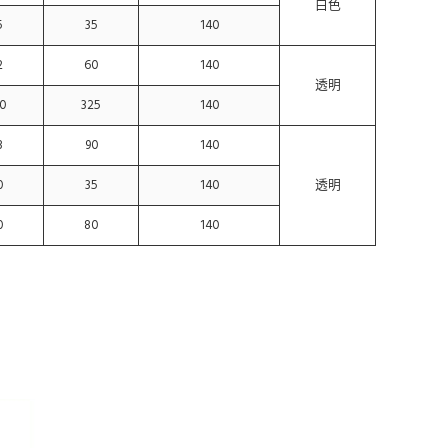
白色
5
35
140
2
60
140
透明
0
325
140
3
90
140
0
35
140
透明
0
80
140