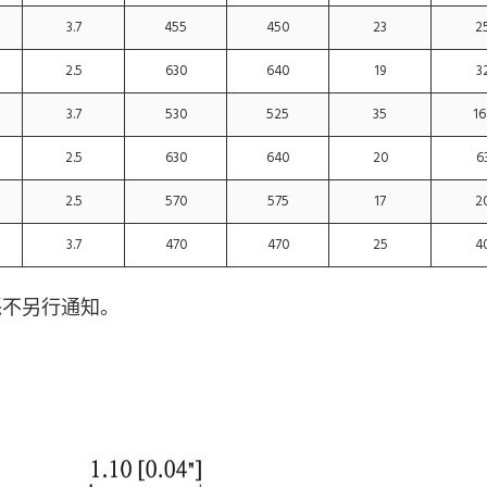
3.7
455
450
23
2
2.5
630
640
19
3
3.7
530
525
35
16
2.5
630
640
20
6
2.5
570
575
17
2
3.7
470
470
25
4
怒不另行通知。