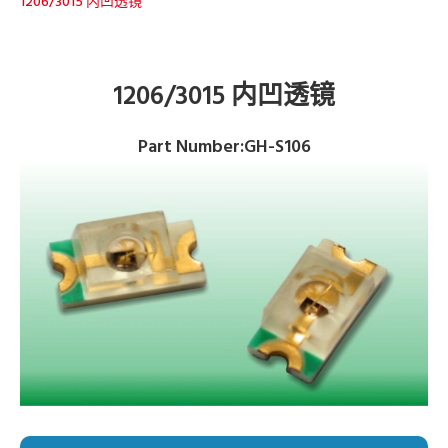
1206/3015 内凹透镜
1206/3015 内凹透镜
Part Number:GH-S106