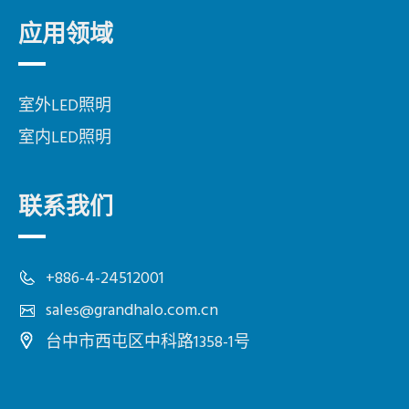
应用领域
室外LED照明
室内LED照明
联系我们
+886-4-24512001
sales@grandhalo.com.cn
台中市
西屯区
中科路1358-1号