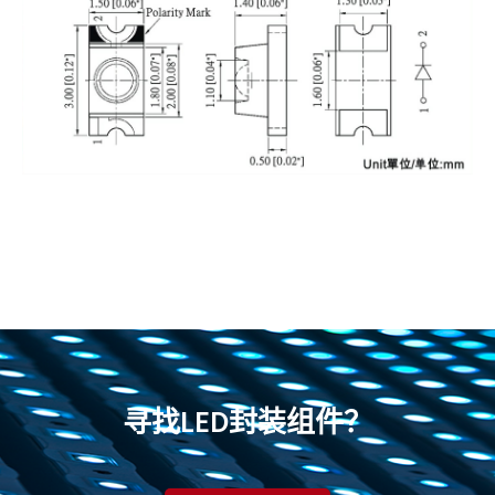
寻找LED封装组件？