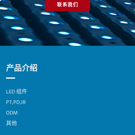
联系我们
产品介绍
LED 组件
PT,PD,IR
ODM
其他