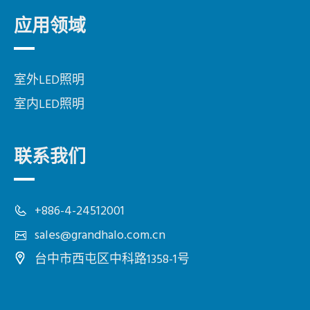
应用领域
室外LED照明
室内LED照明
联系我们
+886-4-24512001
sales@grandhalo.com.cn
台中市
西屯区
中科路1358-1号