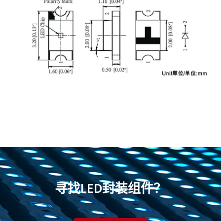
寻找LED封装组件？