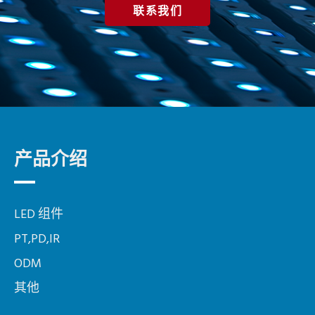
联系我们
产品介绍
LED 组件
PT,PD,IR
ODM
其他