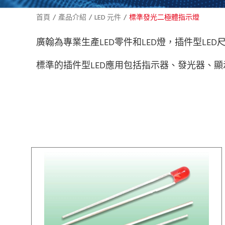
首頁
產品介紹
LED 元件
標準發光二極體指示燈
廣翰為專業生產LED零件和LED燈，插件型LED尺
標準的插件型LED應用包括指示器、發光器、