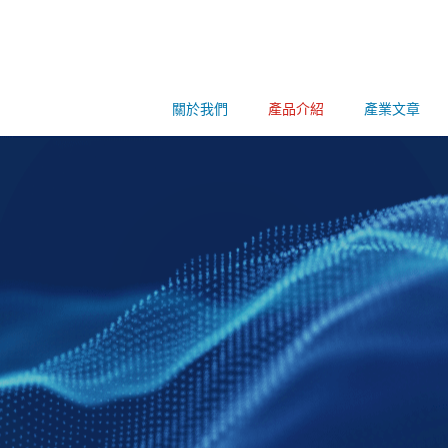
關於我們
產品介紹
產業文章