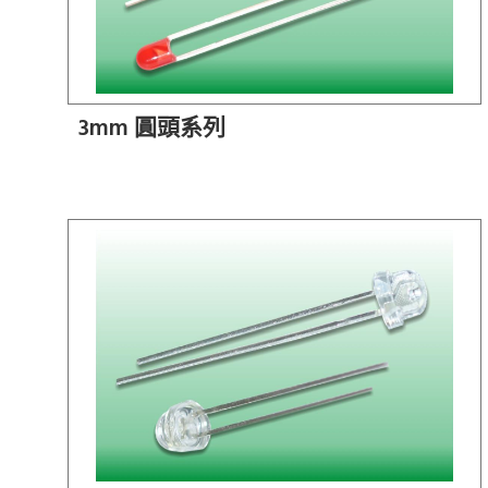
3mm 圓頭系列