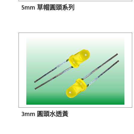
5mm 草帽圓頭系列
3mm 圓頭水透黃