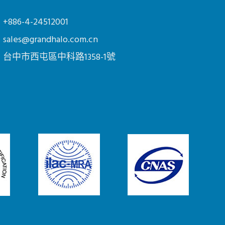
+886-4-24512001
sales@grandhalo.com.cn
台中市
西屯區
中科路1358-1號