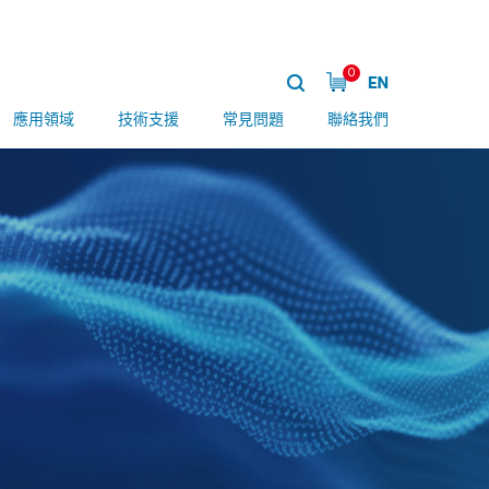
0
應用領域
技術支援
常見問題
聯絡我們