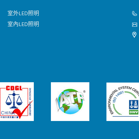
室外LED照明
室內LED照明