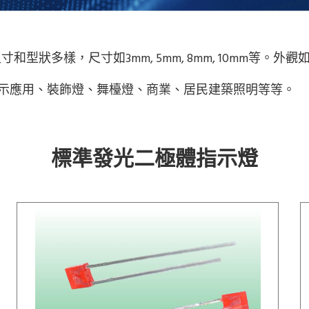
寸和型狀多樣，尺寸如3mm, 5mm, 8mm, 10mm等
顯示應用、裝飾燈、舞檯燈、商業、居民建築照明等等。
標準發光二極體指示燈