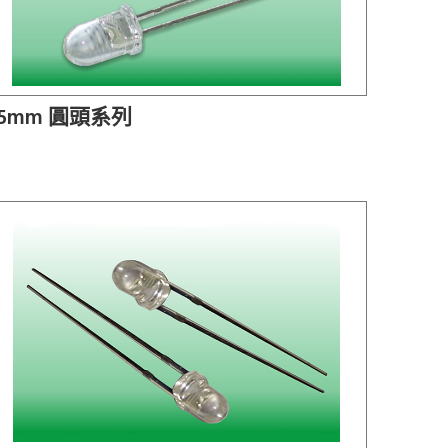
5mm 圓頭系列