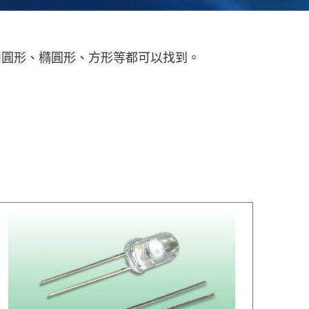
。外觀如圓形、橢圓形、方形等都可以找到。