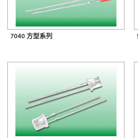
7040 方型系列