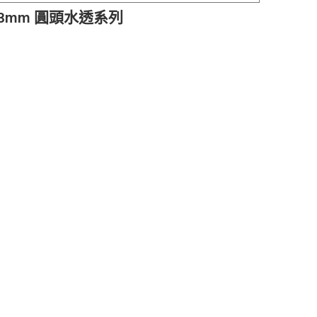
3mm 圓頭水透系列